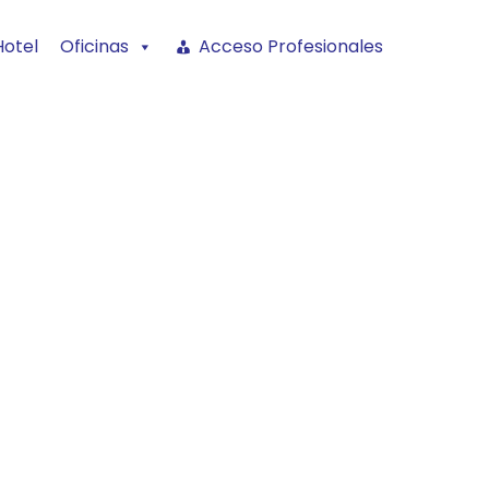
Hotel
Oficinas
Acceso Profesionales