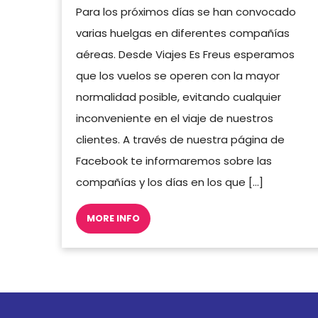
Para los próximos días se han convocado
varias huelgas en diferentes compañías
aéreas. Desde Viajes Es Freus esperamos
que los vuelos se operen con la mayor
normalidad posible, evitando cualquier
inconveniente en el viaje de nuestros
clientes. A través de nuestra página de
Facebook te informaremos sobre las
compañías y los días en los que […]
MORE INFO