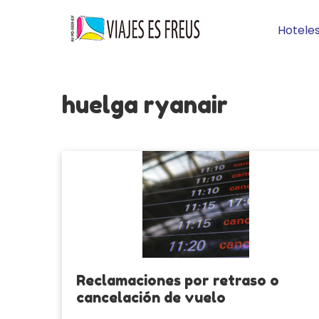
Hotele
huelga ryanair
Reclamaciones por retraso o
cancelación de vuelo