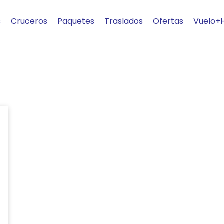
s
Cruceros
Paquetes
Traslados
Ofertas
Vuelo+