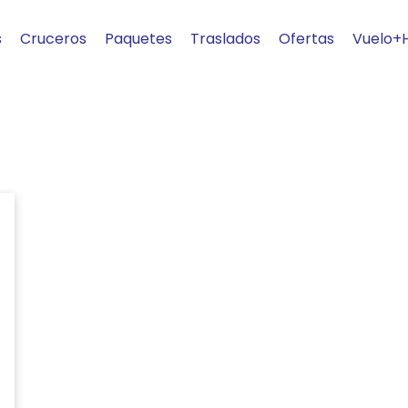
s
Cruceros
Paquetes
Traslados
Ofertas
Vuelo+