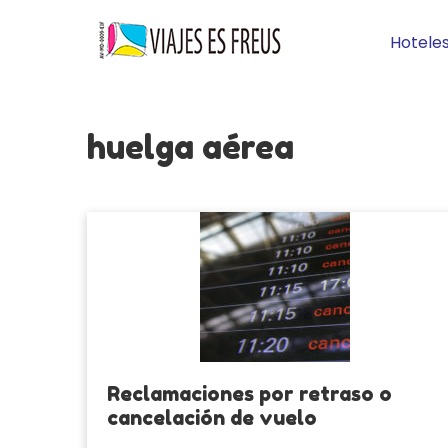
Hotele
huelga aérea
Reclamaciones por retraso o
cancelación de vuelo