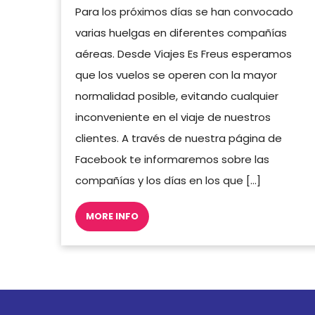
Para los próximos días se han convocado
varias huelgas en diferentes compañías
aéreas. Desde Viajes Es Freus esperamos
que los vuelos se operen con la mayor
normalidad posible, evitando cualquier
inconveniente en el viaje de nuestros
clientes. A través de nuestra página de
Facebook te informaremos sobre las
compañías y los días en los que […]
MORE INFO