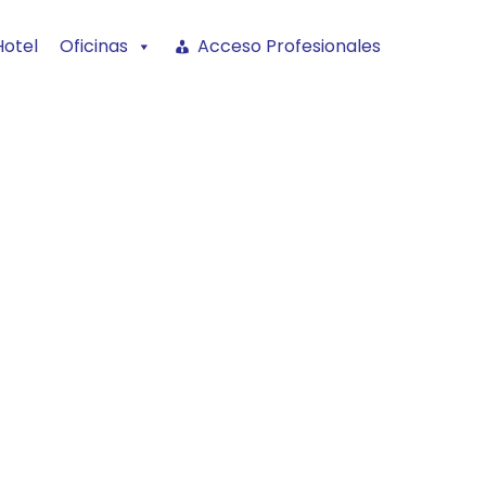
Hotel
Oficinas
Acceso Profesionales