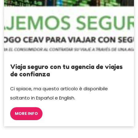
Viaja seguro con tu agencia de viajes
de confianza
Ci spiace, ma questo articolo è disponibile
soltanto in Español e English.
MORE INFO