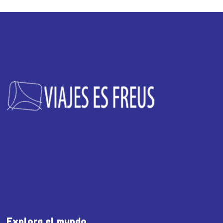
Explora el mundo