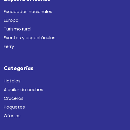
Escapadas nacionales
Europa
Turismo rural
Eventos y espectáculos
Ferry
Categorías
Hoteles
Alquiler de coches
Cruceros
Paquetes
Ofertas