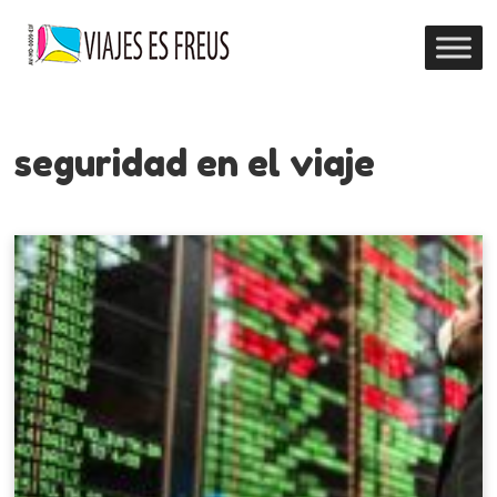
seguridad en el viaje