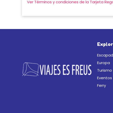
Ver Términos y condiciones de la Tarjeta Reg
Explor
Escapad
Europa
Turismo 
Eventos
Ferry