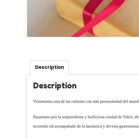
Description
Description
Visitaremos una de las culturas con más personalidad del mundo
Pasaremos por la sorprendente y bulliciosa ciudad de Tokio, d
recorrido irá acompañado de la fantástica y diversa gastronomía