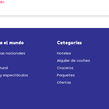
alo
a el mundo
Categorías
as nacionales
Hoteles
Alquiler de coches
rural
Cruceros
 y espectáculos
Paquetes
Ofertas