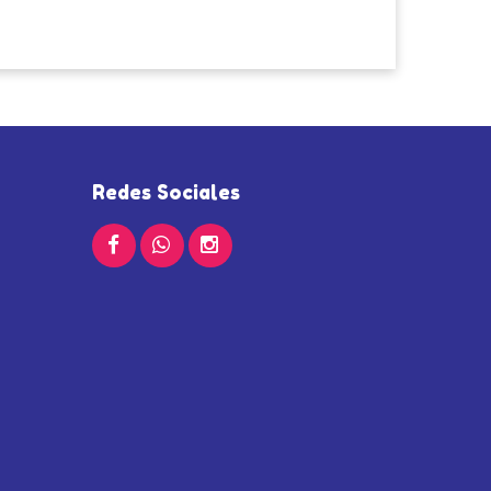
Redes Sociales