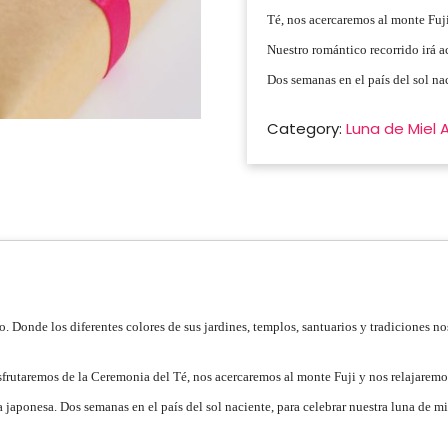
Té, nos acercaremos al monte Fuj
Nuestro romántico recorrido irá 
Dos semanas en el país del sol nac
Category:
Luna de Miel 
. Donde los diferentes colores de sus jardines, templos, santuarios y tradiciones n
isfrutaremos de la Ceremonia del Té, nos acercaremos al monte Fuji y nos relajare
 japonesa. Dos semanas en el país del sol naciente, para celebrar nuestra luna de mi