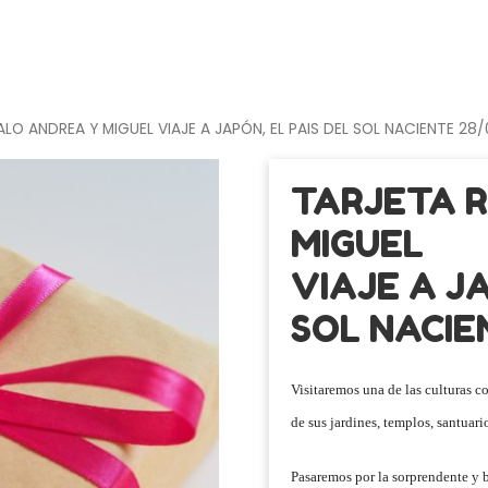
LO ANDREA Y MIGUEL VIAJE A JAPÓN, EL PAIS DEL SOL NACIENTE 28/
TARJETA 
MIGUEL
VIAJE A JA
SOL NACIE
Visitaremos una de las culturas 
de sus jardines, templos, santuar
Pasaremos por la sorprendente y 