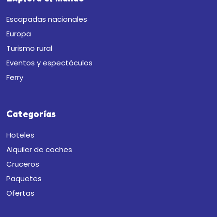
Escapadas nacionales
Europa
Turismo rural
Eventos y espectáculos
Ferry
Categorías
Hoteles
Alquiler de coches
Cruceros
Paquetes
Ofertas