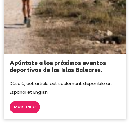
Apúntate a los próximos eventos
deportivos de las Islas Baleares.
Désolé, cet article est seulement disponible en
Español et English.
MORE INFO