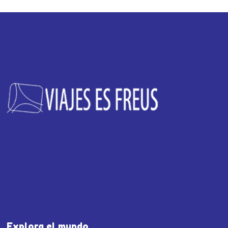
Explora el mundo