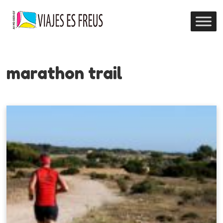
marathon trail