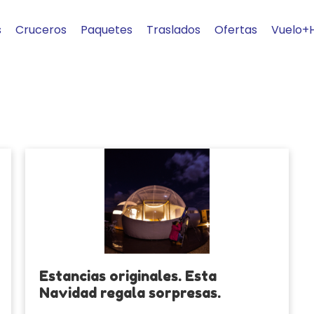
s
Cruceros
Paquetes
Traslados
Ofertas
Vuelo+
Estancias originales. Esta
Navidad regala sorpresas.