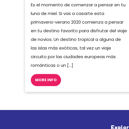
Es el momento de comenzar a pensar en tu
luna de miel. Si vas a casarte esta
primavera-verano 2020 comienza a pensar
en tu destino favorito para disfrutar del viaje
de novios. Un destino tropical a alguna de
las islas más exóticas, tal vez un viaje
circuito por las ciudades europeas más
románticas o un […]
MORE INFO
Explor