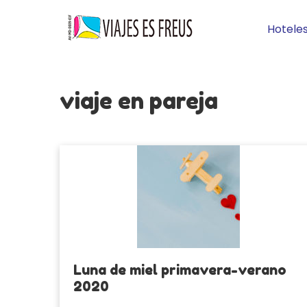
Hotele
viaje en pareja
Luna de miel primavera-verano
2020