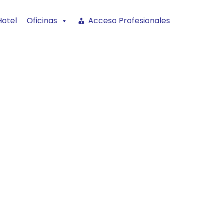
Hotel
Oficinas
Acceso Profesionales