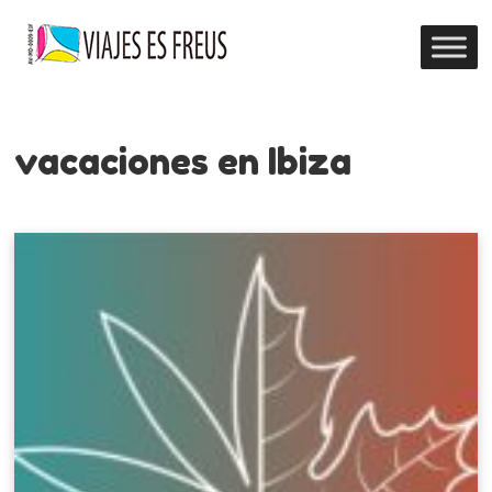
vacaciones en Ibiza