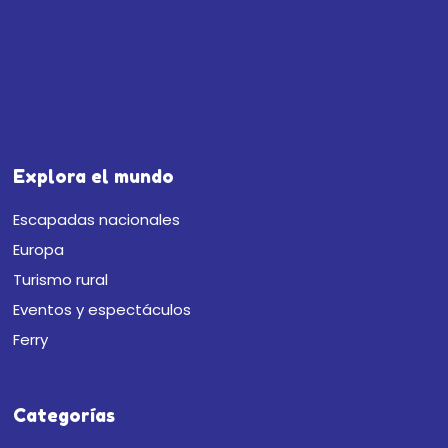
Explora el mundo
Escapadas nacionales
Europa
Turismo rural
Eventos y espectáculos
Ferry
Categorías