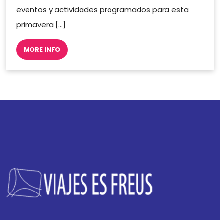
eventos y actividades programados para esta
primavera […]
MORE INFO