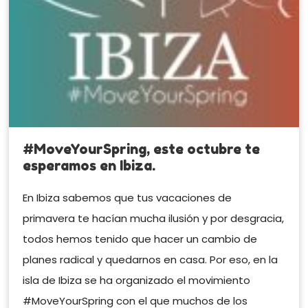
#MoveYourSpring, este octubre te
esperamos en Ibiza.
En Ibiza sabemos que tus vacaciones de
primavera te hacían mucha ilusión y por desgracia,
todos hemos tenido que hacer un cambio de
planes radical y quedarnos en casa. Por eso, en la
isla de Ibiza se ha organizado el movimiento
#MoveYourSpring con el que muchos de los