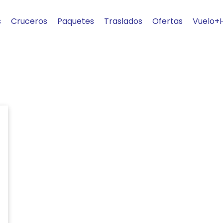
s
Cruceros
Paquetes
Traslados
Ofertas
Vuelo+