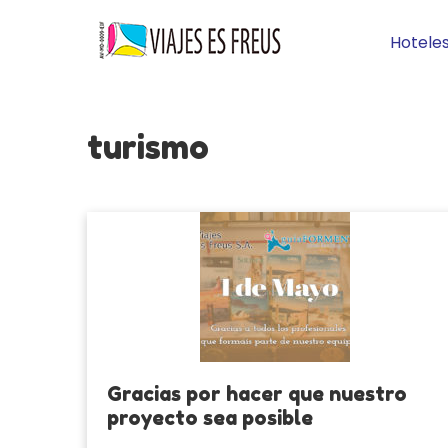
Hotele
turismo
Gracias por hacer que nuestro
proyecto sea posible