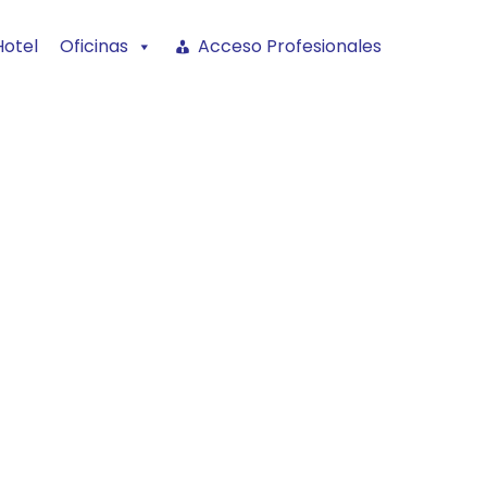
Hotel
Oficinas
Acceso Profesionales