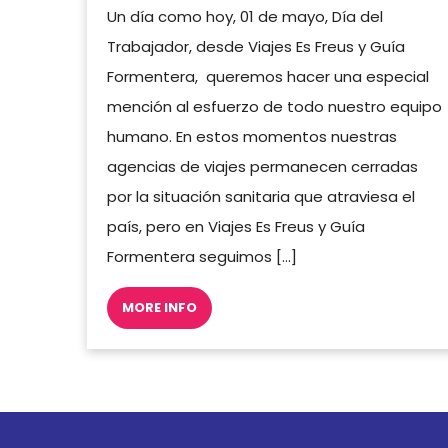
Un día como hoy, 01 de mayo, Día del
Trabajador, desde Viajes Es Freus y Guía
Formentera, queremos hacer una especial
mención al esfuerzo de todo nuestro equipo
humano. En estos momentos nuestras
agencias de viajes permanecen cerradas
por la situación sanitaria que atraviesa el
país, pero en Viajes Es Freus y Guía
Formentera seguimos […]
MORE INFO