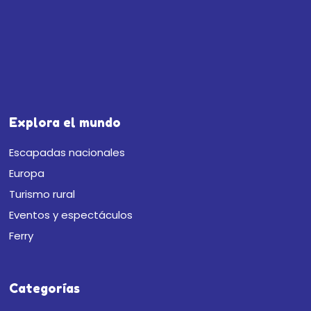
Explora el mundo
Escapadas nacionales
Europa
Turismo rural
Eventos y espectáculos
Ferry
Categorías