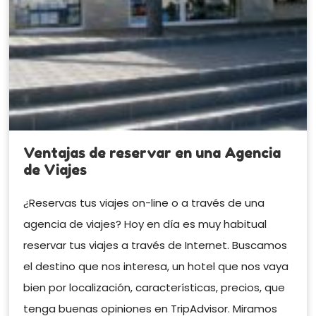
Ventajas de reservar en una Agencia
de Viajes
¿Reservas tus viajes on-line o a través de una
agencia de viajes? Hoy en día es muy habitual
reservar tus viajes a través de Internet. Buscamos
el destino que nos interesa, un hotel que nos vaya
bien por localización, características, precios, que
tenga buenas opiniones en TripAdvisor. Miramos