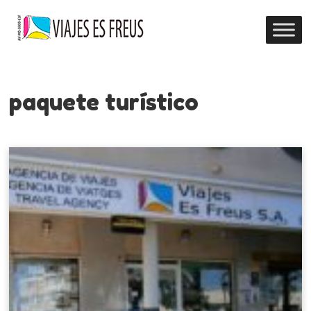
paquete turístico