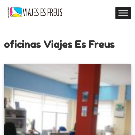
oficinas Viajes Es Freus