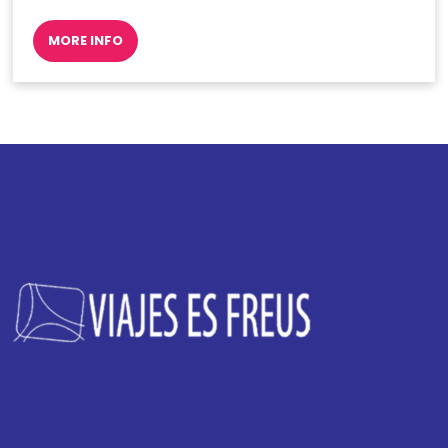
MORE INFO