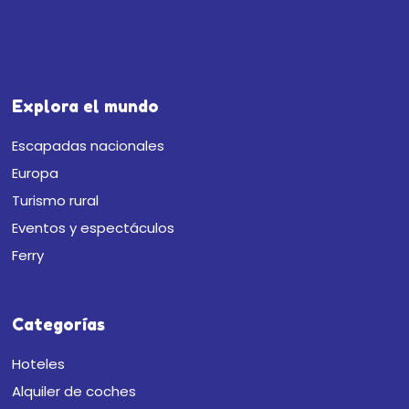
Explora el mundo
Escapadas nacionales
Europa
Turismo rural
Eventos y espectáculos
Ferry
Categorías
Hoteles
Alquiler de coches