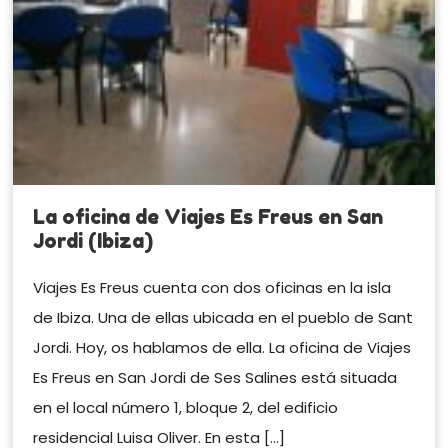
La oficina de Viajes Es Freus en San
Jordi (Ibiza)
Viajes Es Freus cuenta con dos oficinas en la isla
de Ibiza. Una de ellas ubicada en el pueblo de Sant
Jordi. Hoy, os hablamos de ella. La oficina de Viajes
Es Freus en San Jordi de Ses Salines está situada
en el local número 1, bloque 2, del edificio
residencial Luisa Oliver. En esta […]