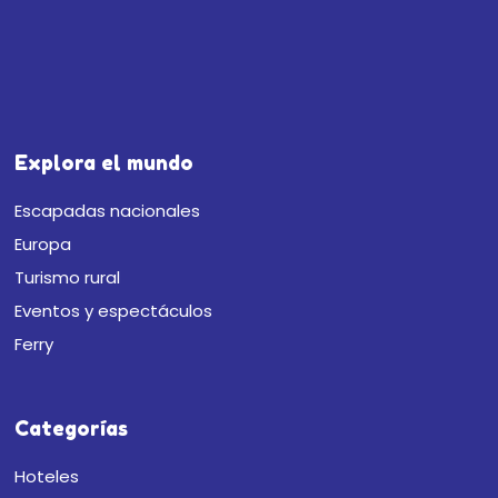
Explora el mundo
Escapadas nacionales
Europa
Turismo rural
Eventos y espectáculos
Ferry
Categorías
Hoteles