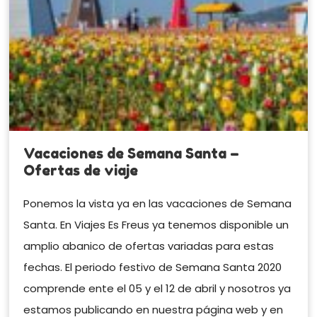
Vacaciones de Semana Santa –
Ofertas de viaje
Ponemos la vista ya en las vacaciones de Semana
Santa. En Viajes Es Freus ya tenemos disponible un
amplio abanico de ofertas variadas para estas
fechas. El periodo festivo de Semana Santa 2020
comprende ente el 05 y el 12 de abril y nosotros ya
estamos publicando en nuestra página web y en