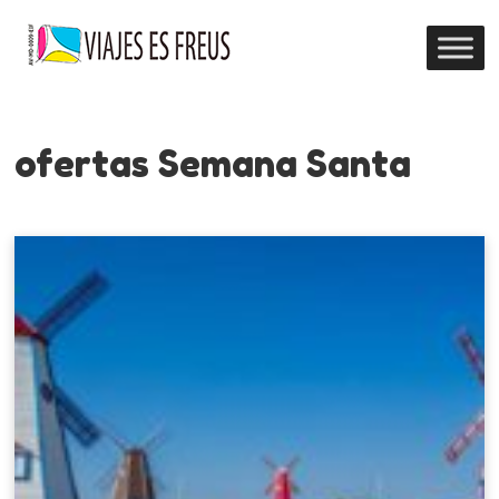
ofertas Semana Santa