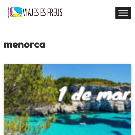
menorca