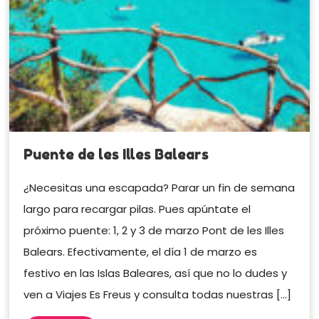
Puente de les Illes Balears
¿Necesitas una escapada? Parar un fin de semana
largo para recargar pilas. Pues apúntate el
próximo puente: 1, 2 y 3 de marzo Pont de les Illes
Balears. Efectivamente, el día 1 de marzo es
festivo en las Islas Baleares, así que no lo dudes y
ven a Viajes Es Freus y consulta todas nuestras […]