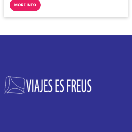
MORE INFO