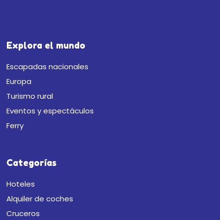
Explora el mundo
Escapadas nacionales
Europa
Turismo rural
Eventos y espectáculos
Ferry
Categorías
Hoteles
Alquiler de coches
Cruceros