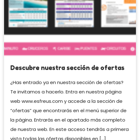
Descubre nuestra sección de ofertas
¿Has entrado ya en nuestra sección de ofertas?
Te invitamos a hacerlo. Entra en nuestra página
web www.esfreus.com y accede a la sección de
“ofertas” que encontrarás en el menú superior de
la página. Entrarás en el apartado más completo
de nuestra web. En este acceso tendrás a primera
vista todas las ofertas disponibles en […]