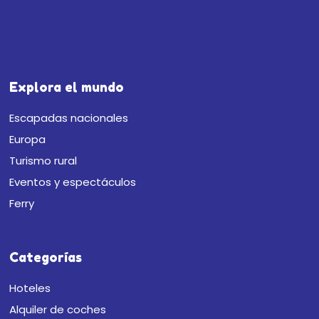
Explora el mundo
Escapadas nacionales
Europa
Turismo rural
Eventos y espectáculos
Ferry
Categorías
Hoteles
Alquiler de coches