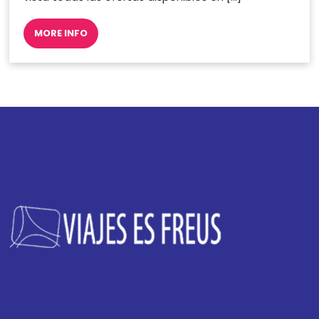
MORE INFO