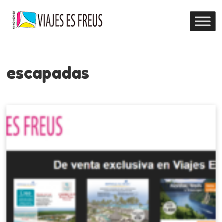
escapadas