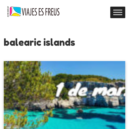
balearic islands