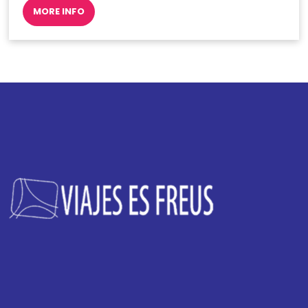
MORE INFO