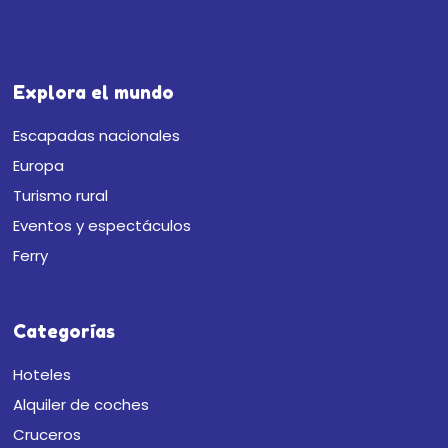
Explora el mundo
Escapadas nacionales
Europa
Turismo rural
Eventos y espectáculos
Ferry
Categorías
Hoteles
Alquiler de coches
Cruceros