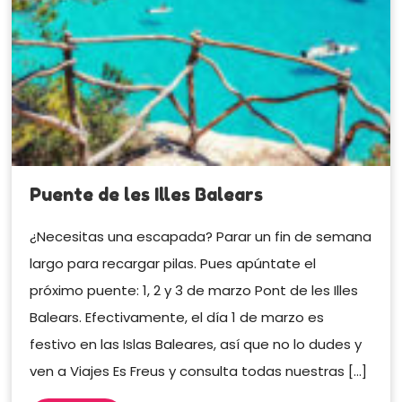
Puente de les Illes Balears
¿Necesitas una escapada? Parar un fin de semana
largo para recargar pilas. Pues apúntate el
próximo puente: 1, 2 y 3 de marzo Pont de les Illes
Balears. Efectivamente, el día 1 de marzo es
festivo en las Islas Baleares, así que no lo dudes y
ven a Viajes Es Freus y consulta todas nuestras […]