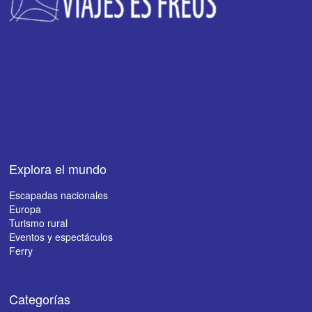
Explora el mundo
Escapadas nacionales
Europa
Turismo rural
Eventos y espectáculos
Ferry
Categorías