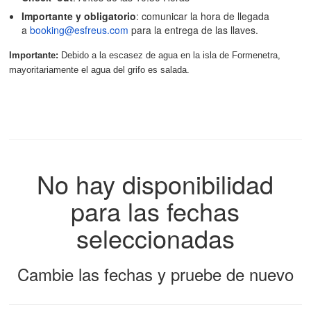
Importante y obligatorio
: comunicar la hora de llegada
a
booking@esfreus.com
para la entrega de las llaves.
Importante:
Debido a la escasez de agua en la isla de Formenetra,
mayoritariamente el agua del grifo es salada.
No hay disponibilidad
para las fechas
seleccionadas
Cambie las fechas y pruebe de nuevo