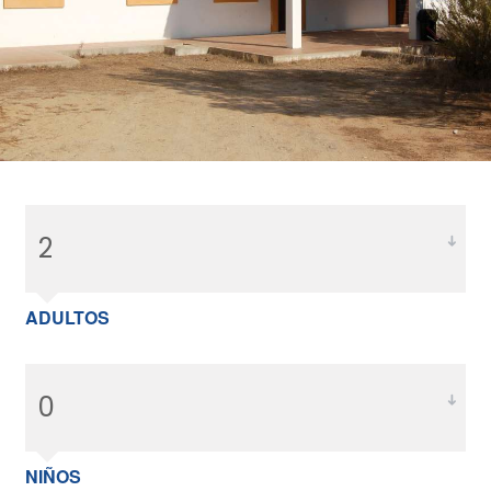
ADULTOS
NIÑOS