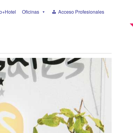
NEW
o+Hotel
Oficinas
Acceso Profesionales