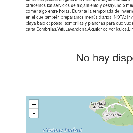
ofrecemos los servicios de alojamiento y desayuno o medi
comer algo entre horas. Durante la temporada de invierno
en el que también preparamos menús diarios. NOTA: Invie
playa bajo depósito, sombrillas y planchas para que vue
carta,Sombrillas,Wifi,Lavandería,Alquiler de vehículos,
No hay disp
+
-