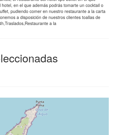
l hotel, en el que además podrás tomarte un cocktail o
uffet, pudiendo comer en nuestro restaurante a la carta
onemos a disposición de nuestros clientes toallas de
4h,Traslados,Restaurante a la
eleccionadas