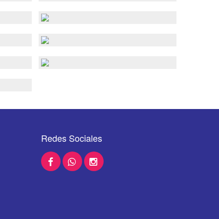
Redes Sociales