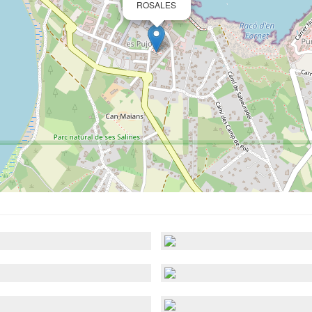
ROSALES