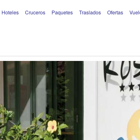
Hoteles
Cruceros
Paquetes
Traslados
Ofertas
Vuel