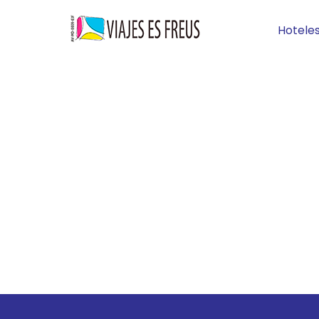
Hotele