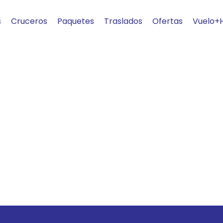
s
Cruceros
Paquetes
Traslados
Ofertas
Vuelo+