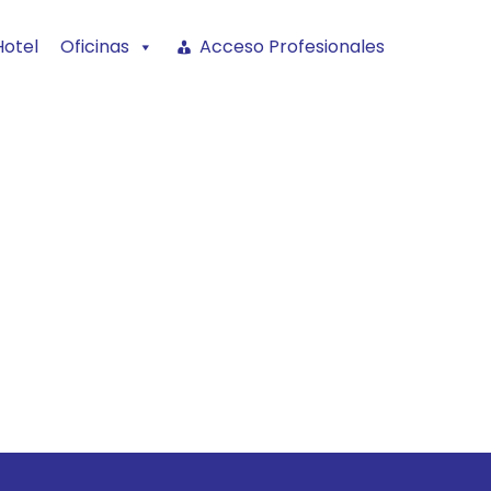
Hotel
Oficinas
Acceso Profesionales