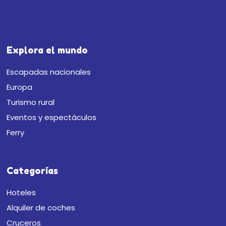
Explora el mundo
Escapadas nacionales
Europa
Turismo rural
Eventos y espectáculos
Ferry
Categorías
Hoteles
Alquiler de coches
Cruceros