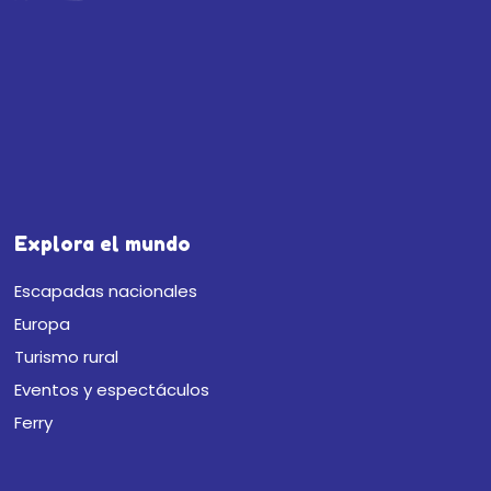
Explora el mundo
Escapadas nacionales
Europa
Turismo rural
Eventos y espectáculos
Ferry