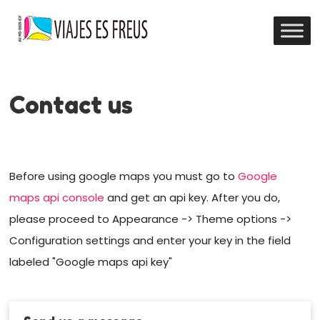
Contact us
Before using google maps you must go to
Google
maps api console
and get an api key. After you do,
please proceed to Appearance -> Theme options ->
Configuration settings and enter your key in the field
labeled "Google maps api key"