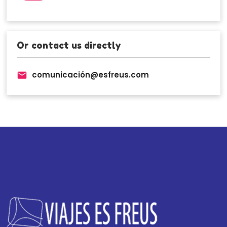
Or contact us directly
comunicación@esfreus.com