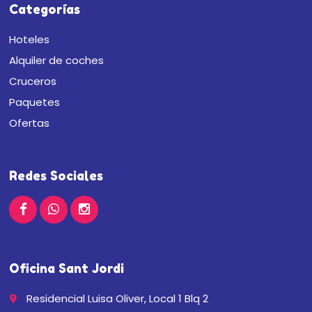
Categorías
Hoteles
Alquiler de coches
Cruceros
Paquetes
Ofertas
Redes Sociales
Oficina Sant Jordi
Residencial Luisa Oliver, Local 1 Blq 2
place