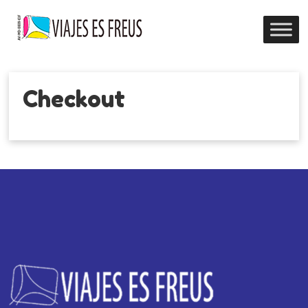
Checkout