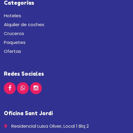
Categorías
Hoteles
Alquiler de coches
Cruceros
Paquetes
Ofertas
Redes Sociales
Oficina Sant Jordi
Residencial Luisa Oliver, Local 1 Blq 2
place