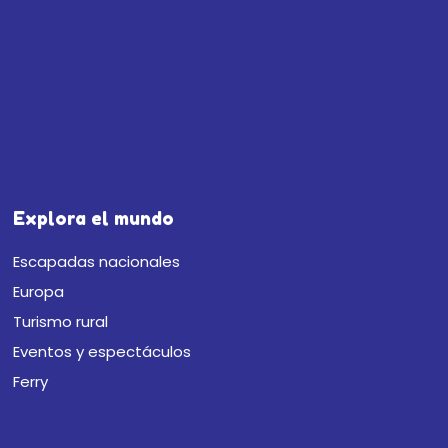
Explora el mundo
Escapadas nacionales
Europa
Turismo rural
Eventos y espectáculos
Ferry