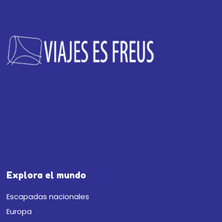
Explora el mundo
Escapadas nacionales
Europa