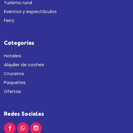
Turismo rural
Eventos y espectáculos
Ferry
Categorías
Hoteles
Alquiler de coches
Cruceros
Paquetes
Ofertas
Redes Sociales