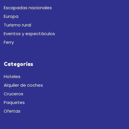
Escapadas nacionales
Europa
Turismo rural
Eventos y espectáculos
Ferry
Categorías
Hoteles
Alquiler de coches
Cruceros
Paquetes
Ofertas