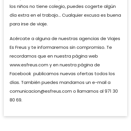
los niños no tiene colegio, puedes cogerte algún
día extra en el trabajo… Cualquier excusa es buena
para irse de viaje.
Acércate a alguna de nuestras agencias de Viajes
Es Freus y te informaremos sin compromiso. Te
recordamos que en nuestra página web
www.esfreus.com y en nuestra página de
Facebook publicamos nuevas ofertas todos los
días. También puedes mandarnos un e-mail a
comunicacion@esfreus.com o llamarnos al 971 30
80 69.