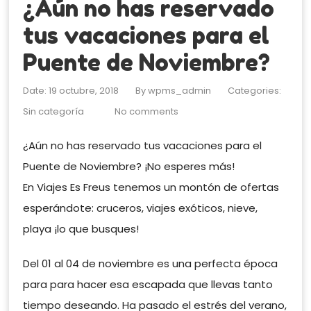
¿Aún no has reservado
tus vacaciones para el
Puente de Noviembre?
Date: 19 octubre, 2018
By
wpms_admin
Categories:
Sin categoría
No comments
¿Aún no has reservado tus vacaciones para el
Puente de Noviembre? ¡No esperes más!
En Viajes Es Freus tenemos un montón de ofertas
esperándote: cruceros, viajes exóticos, nieve,
playa ¡lo que busques!
Del 01 al 04 de noviembre es una perfecta época
para para hacer esa escapada que llevas tanto
tiempo deseando. Ha pasado el estrés del verano,