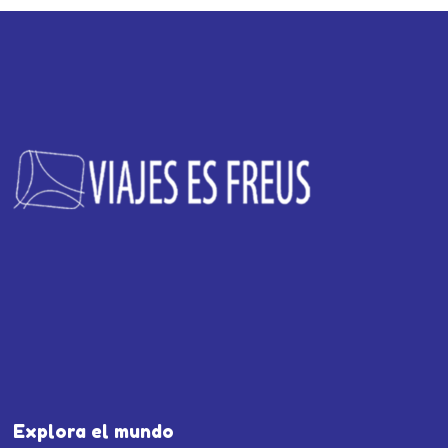
Explora el mundo